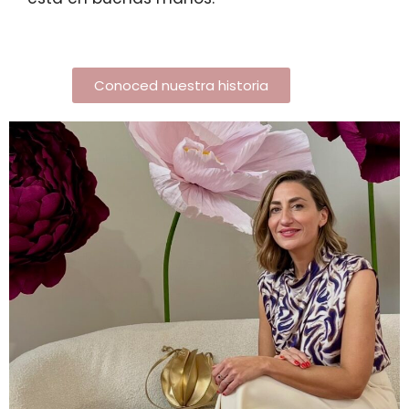
Conoced nuestra historia