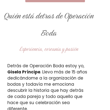
Quién está detras de Operación
Boda
Experiencia, cercanía y pasión
Detrás de Operación Boda estoy yo,
Gisela Príncipe
. Llevo más de 15 años
dedicándome a la organización de
bodas y todavía me emociona
descubrir la historia que hay detrás
de cada pareja y todo aquello que
hace que su celebración sea
diferente.