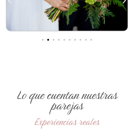
Lo que cuentan nuestras
parejas
Experiencias reales