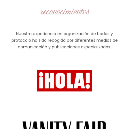
reconocimientos
Nuestra experiencia en organización de bodas y
protocolo ha sido recogida por diferentes medios de
comunicación y publicaciones especializadas.