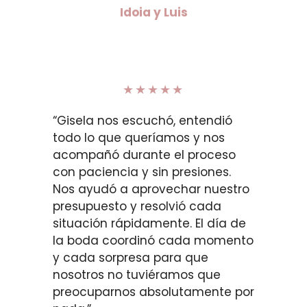
Idoia y Luis
★★★★★
“Gisela nos escuchó, entendió
todo lo que queríamos y nos
acompañó durante el proceso
con paciencia y sin presiones.
Nos ayudó a aprovechar nuestro
presupuesto y resolvió cada
situación rápidamente. El día de
la boda coordinó cada momento
y cada sorpresa para que
nosotros no tuviéramos que
preocuparnos absolutamente por