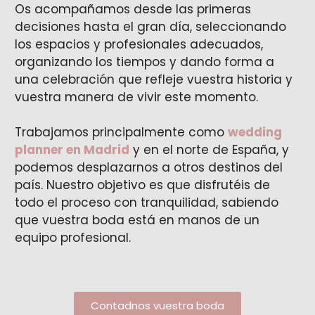
Os acompañamos desde las primeras
decisiones hasta el gran día, seleccionando
los espacios y profesionales adecuados,
organizando los tiempos y dando forma a
una celebración que refleje vuestra historia y
vuestra manera de vivir este momento.
Trabajamos principalmente como
wedding
planner en Madrid
y en el norte de España, y
podemos desplazarnos a otros destinos del
país. Nuestro objetivo es que disfrutéis de
todo el proceso con tranquilidad, sabiendo
que vuestra boda está en manos de un
equipo profesional.
Contadnos vuestra boda