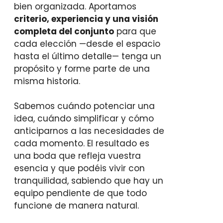
bien organizada. Aportamos
criterio, experiencia y una visión
completa del conjunto
para que
cada elección —desde el espacio
hasta el último detalle— tenga un
propósito y forme parte de una
misma historia.
Sabemos cuándo potenciar una
idea, cuándo simplificar y cómo
anticiparnos a las necesidades de
cada momento. El resultado es
una boda que refleja vuestra
esencia y que podéis vivir con
tranquilidad, sabiendo que hay un
equipo pendiente de que todo
funcione de manera natural.