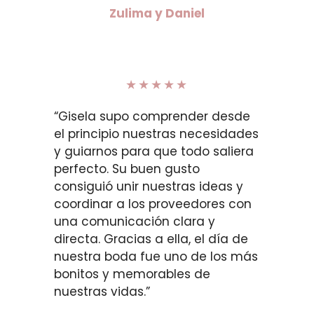
Zulima y Daniel
★★★★★
“Gisela supo comprender desde
el principio nuestras necesidades
y guiarnos para que todo saliera
perfecto. Su buen gusto
consiguió unir nuestras ideas y
coordinar a los proveedores con
una comunicación clara y
directa. Gracias a ella, el día de
nuestra boda fue uno de los más
bonitos y memorables de
nuestras vidas.”