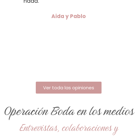
nada.”
Aida y Pablo
Ver toda las opiniones
Operación Boda en los medios
Entrevistas, colaboraciones y