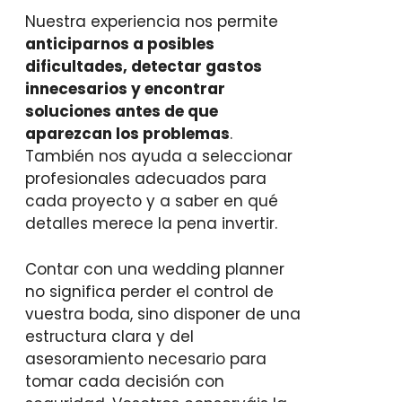
Nuestra experiencia nos permite
anticiparnos a posibles
dificultades, detectar gastos
innecesarios y encontrar
soluciones antes de que
aparezcan los problemas
.
También nos ayuda a seleccionar
profesionales adecuados para
cada proyecto y a saber en qué
detalles merece la pena invertir.
Contar con una wedding planner
no significa perder el control de
vuestra boda, sino disponer de una
estructura clara y del
asesoramiento necesario para
tomar cada decisión con