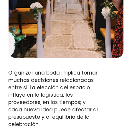
Organizar una boda implica tomar
muchas decisiones relacionadas
entre sí. La elección del espacio
influye en la logística; los
proveedores, en los tiempos; y
cada nueva idea puede afectar al
presupuesto y al equilibrio de la
celebración.