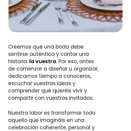
Creemos que una boda debe
sentirse auténtica y contar una
historia:
la vuestra
. Por eso, antes
de comenzar a diseñar u organizar,
dedicamos tiempo a conoceros,
escuchar vuestras ideas y
comprender qué queréis vivir y
compartir con vuestros invitados.
Nuestra labor es transformar todo
aquello que imagináis en una
celebración coherente, personal y