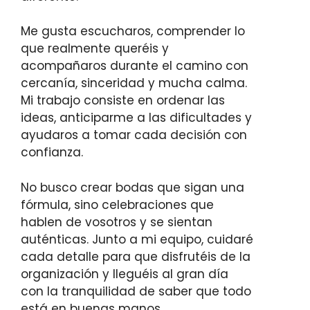
Me gusta escucharos, comprender lo
que realmente queréis y
acompañaros durante el camino con
cercanía, sinceridad y mucha calma.
Mi trabajo consiste en ordenar las
ideas, anticiparme a las dificultades y
ayudaros a tomar cada decisión con
confianza.
No busco crear bodas que sigan una
fórmula, sino celebraciones que
hablen de vosotros y se sientan
auténticas. Junto a mi equipo, cuidaré
cada detalle para que disfrutéis de la
organización y lleguéis al gran día
con la tranquilidad de saber que todo
está en buenas manos.