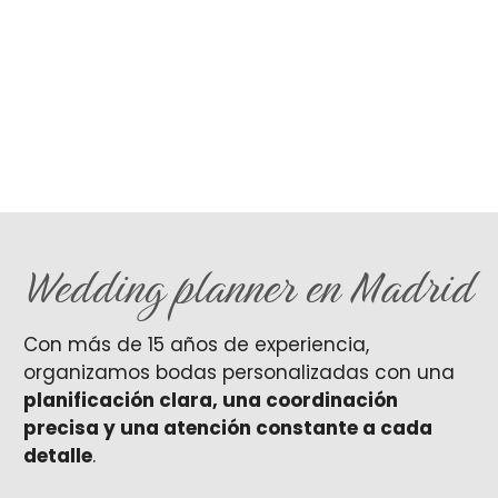
Wedding planner en Madrid
Con más de 15 años de experiencia,
organizamos bodas personalizadas con una
planificación clara, una coordinación
precisa y una atención constante a cada
detalle
.