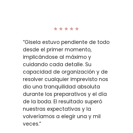
★★★★★
“Gisela estuvo pendiente de todo
desde el primer momento,
implicándose al máximo y
cuidando cada detalle. Su
capacidad de organización y de
resolver cualquier imprevisto nos
dio una tranquilidad absoluta
durante los preparativos y el día
de la boda. El resultado superó
nuestras expectativas y la
volveríamos a elegir una y mil
veces.”