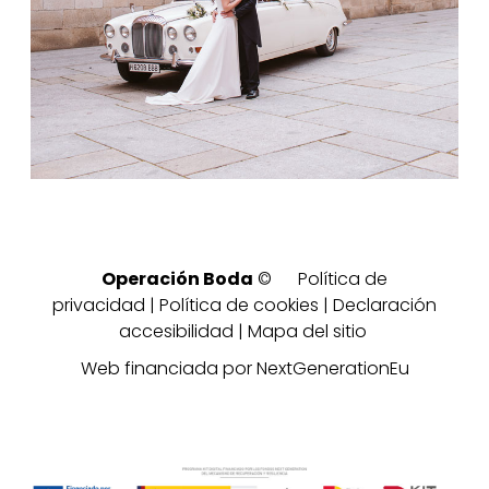
Operación Boda
©
Política de
privacidad
|
Política de cookies
|
Declaración
accesibilidad
|
Mapa del sitio
Web financiada por NextGenerationEu