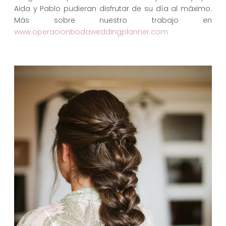
Aida y Pablo pudieran disfrutar de su día al máximo.
Más sobre nuestro trabajo en
www.operacionbodaweddingplanner.com