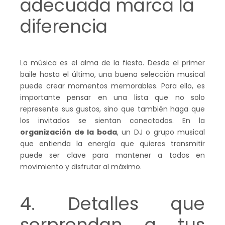
adecuada marca la
diferencia
La música es el alma de la fiesta. Desde el primer
baile hasta el último, una buena selección musical
puede crear momentos memorables. Para ello, es
importante pensar en una lista que no solo
represente sus gustos, sino que también haga que
los invitados se sientan conectados. En la
organización de la boda
, un DJ o grupo musical
que entienda la energía que quieres transmitir
puede ser clave para mantener a todos en
movimiento y disfrutar al máximo.
4. Detalles que
sorprendan a tus