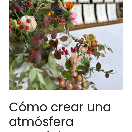
Cómo crear una
atmósfera