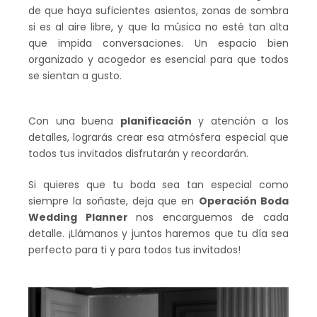
de que haya suficientes asientos, zonas de sombra
si es al aire libre, y que la música no esté tan alta
que impida conversaciones. Un espacio bien
organizado y acogedor es esencial para que todos
se sientan a gusto.
Con una buena
planificación
y atención a los
detalles, lograrás crear esa atmósfera especial que
todos tus invitados disfrutarán y recordarán.
Si quieres que tu boda sea tan especial como
siempre la soñaste, deja que en
Operación Boda
Wedding Planner
nos encarguemos de cada
detalle. ¡Llámanos y juntos haremos que tu día sea
perfecto para ti y para todos tus invitados!