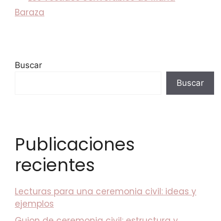
Baraza
Buscar
Buscar
Publicaciones
recientes
Lecturas para una ceremonia civil: ideas y
ejemplos
Guion de ceremonia civil: estructura y