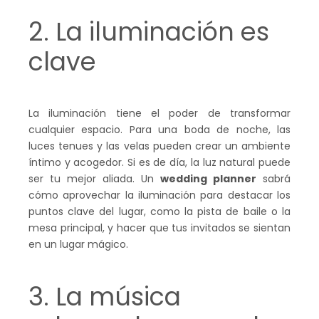
2. La iluminación es
clave
La iluminación tiene el poder de transformar
cualquier espacio. Para una boda de noche, las
luces tenues y las velas pueden crear un ambiente
íntimo y acogedor. Si es de día, la luz natural puede
ser tu mejor aliada. Un
wedding planner
sabrá
cómo aprovechar la iluminación para destacar los
puntos clave del lugar, como la pista de baile o la
mesa principal, y hacer que tus invitados se sientan
en un lugar mágico.
3. La música