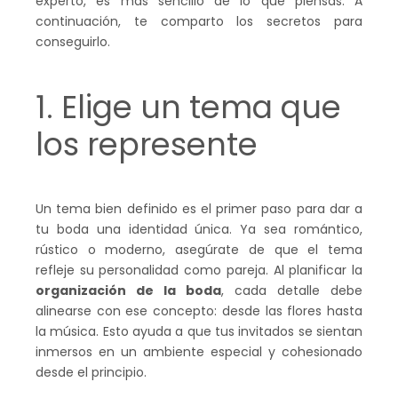
experto, es más sencillo de lo que piensas. A
continuación, te comparto los secretos para
conseguirlo.
1. Elige un tema que
los represente
Un tema bien definido es el primer paso para dar a
tu boda una identidad única. Ya sea romántico,
rústico o moderno, asegúrate de que el tema
refleje su personalidad como pareja. Al planificar la
organización de la boda
, cada detalle debe
alinearse con ese concepto: desde las flores hasta
la música. Esto ayuda a que tus invitados se sientan
inmersos en un ambiente especial y cohesionado
desde el principio.