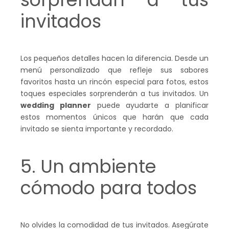
invitados
Los pequeños detalles hacen la diferencia. Desde un
menú personalizado que refleje sus sabores
favoritos hasta un rincón especial para fotos, estos
toques especiales sorprenderán a tus invitados. Un
wedding planner
puede ayudarte a planificar
estos momentos únicos que harán que cada
invitado se sienta importante y recordado.
5. Un ambiente
cómodo para todos
No olvides la comodidad de tus invitados. Asegúrate