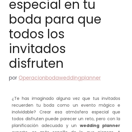
especial en tu
boda para que
todos los
invitados
disfruten
por
Operacionbodaweddingplanner
¿Te has imaginado alguna vez que tus invitados
recuerden tu boda como un evento mágico e
inolvidable? Crear esa atmósfera especial que
todos disfruten puede parecer un reto, pero con la
planificación adecuada y un
wedding planner