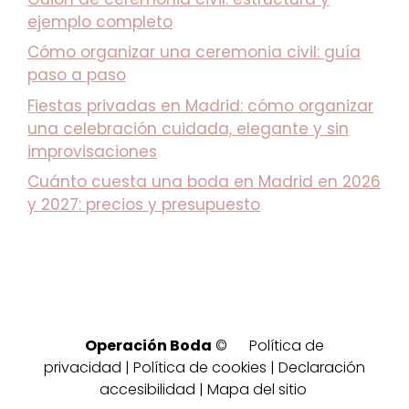
ejemplo completo
Cómo organizar una ceremonia civil: guía
paso a paso
Fiestas privadas en Madrid: cómo organizar
una celebración cuidada, elegante y sin
improvisaciones
Cuánto cuesta una boda en Madrid en 2026
y 2027: precios y presupuesto
Operación Boda
©
Política de
privacidad
|
Política de cookies
|
Declaración
accesibilidad
|
Mapa del sitio