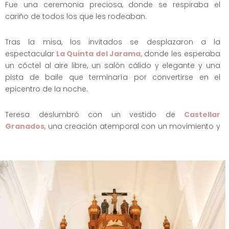
Fue una ceremonia preciosa, donde se respiraba el
cariño de todos los que les rodeaban.
Tras la misa, los invitados se desplazaron a la
espectacular
La Quinta del Jarama,
donde les esperaba
un cóctel al aire libre, un salón cálido y elegante y una
pista de baile que terminaría por convertirse en el
epicentro de la noche.
Teresa deslumbró con un vestido de
Castellar
Granados
, una creación atemporal con un movimiento y