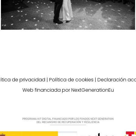
lítica de privacidad
|
Política de cookies
|
Declaración acc
Web financiada por NextGenerationEu