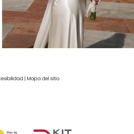
esibilidad
|
Mapa del sitio