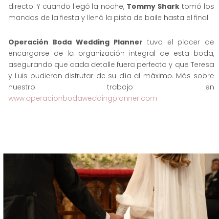
directo. Y cuando llegó la noche,
Tommy Shark
tomó los
mandos de la fiesta y llenó la pista de baile hasta el final.
Operación Boda Wedding Planner
tuvo el placer de
encargarse de la organización integral de esta boda,
asegurando que cada detalle fuera perfecto y que Teresa
y Luis pudieran disfrutar de su día al máximo. Más sobre
www.operacionbodaweddingplanner.com