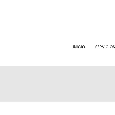
INICIO
SERVICIOS