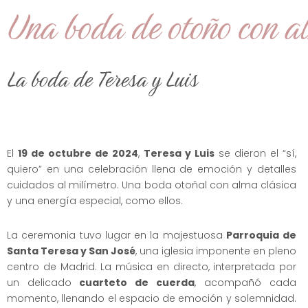
Una boda de otoño con a
La boda de Teresa y Luis
El
19 de octubre de 2024
,
Teresa y Luis
se dieron el “sí,
quiero” en una celebración llena de emoción y detalles
cuidados al milímetro. Una boda otoñal con alma clásica
y una energía especial, como ellos.
La ceremonia tuvo lugar en la majestuosa
Parroquia de
Santa Teresa y San José
, una iglesia imponente en pleno
centro de Madrid. La música en directo, interpretada por
un delicado
cuarteto de cuerda
, acompañó cada
momento, llenando el espacio de emoción y solemnidad.