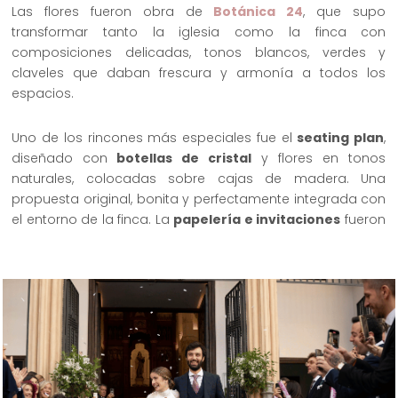
Las flores fueron obra de
Botánica 24
, que supo
transformar tanto la iglesia como la finca con
composiciones delicadas, tonos blancos, verdes y
claveles que daban frescura y armonía a todos los
espacios.
Uno de los rincones más especiales fue el
seating plan
,
diseñado con
botellas de cristal
y flores en tonos
naturales, colocadas sobre cajas de madera. Una
propuesta original, bonita y perfectamente integrada con
el entorno de la finca. La
papelería e invitaciones
fueron