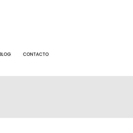
BLOG
CONTACTO