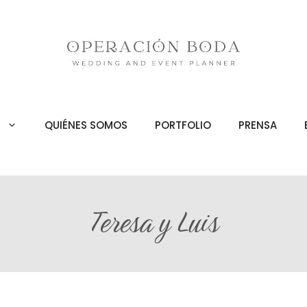
QUIÉNES SOMOS
PORTFOLIO
PRENSA
Teresa y Luis